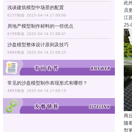
此
浅谈建筑模型中场景的配置
员
6237阅读 2025-04-14 21:09:00
江
25-
房地产模型制作材料的一些优点
6199阅读 2025-04-14 21:08:41
沙盘模型整体设计原则及技巧
5889阅读 2025-04-14 21:08:25
常见的沙盘模型制作表现形式有哪些？
4893阅读 2025-04-14 21:09:19
商
随
型