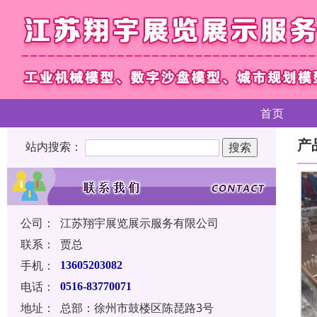
首页
产
站内搜索：
公司：
江苏翔宇展览展示服务有限公司
联系：
贾总
手机：
13605203082
电话：
0516-83770071
地址：
总部：徐州市鼓楼区陈琵路3号