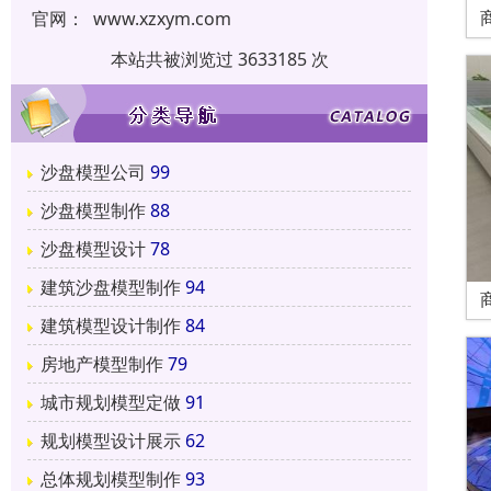
官网：
www.xzxym.com
本站共被浏览过 3633185 次
沙盘模型公司
99
沙盘模型制作
88
沙盘模型设计
78
建筑沙盘模型制作
94
建筑模型设计制作
84
房地产模型制作
79
城市规划模型定做
91
规划模型设计展示
62
总体规划模型制作
93