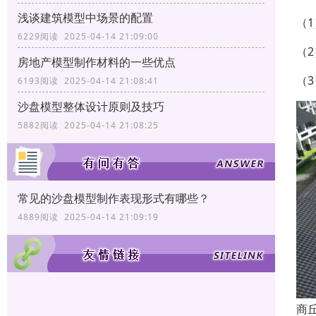
浅谈建筑模型中场景的配置
（
6229阅读 2025-04-14 21:09:00
（
房地产模型制作材料的一些优点
（
6193阅读 2025-04-14 21:08:41
沙盘模型整体设计原则及技巧
5882阅读 2025-04-14 21:08:25
常见的沙盘模型制作表现形式有哪些？
4889阅读 2025-04-14 21:09:19
商