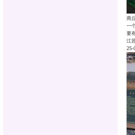
商
一
要
江
25-