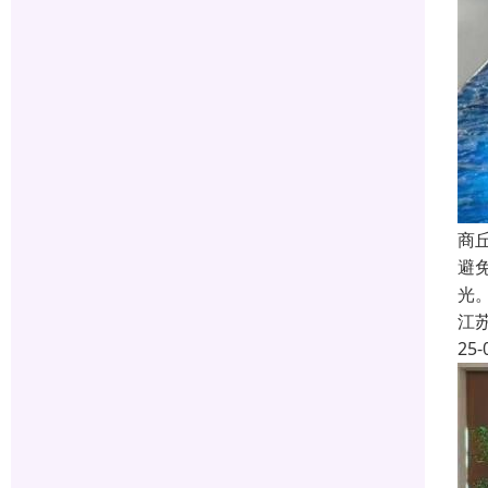
商
避
光
江
25-