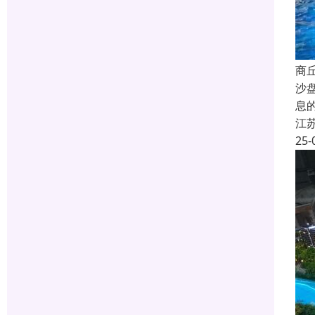
商
沙
息
江
25-