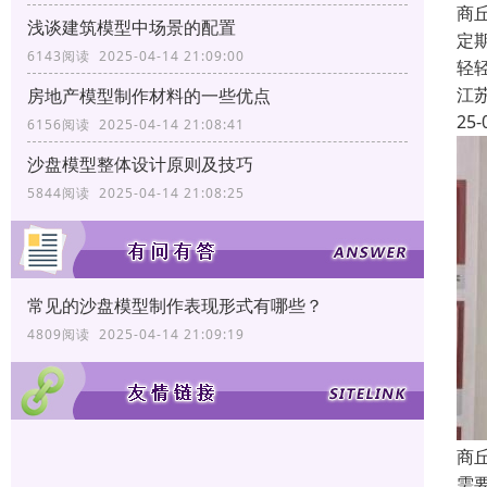
商
浅谈建筑模型中场景的配置
定
6143阅读 2025-04-14 21:09:00
轻
江
房地产模型制作材料的一些优点
25-
6156阅读 2025-04-14 21:08:41
沙盘模型整体设计原则及技巧
5844阅读 2025-04-14 21:08:25
常见的沙盘模型制作表现形式有哪些？
4809阅读 2025-04-14 21:09:19
商
需