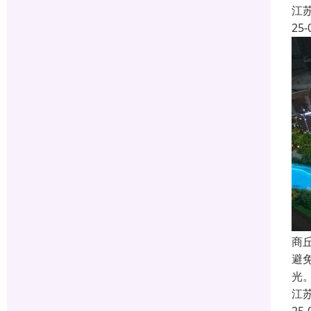
江
25-
商
避
光
江