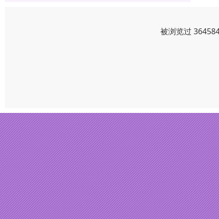
被浏览过 3645