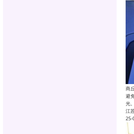
商
避
光
江
25-