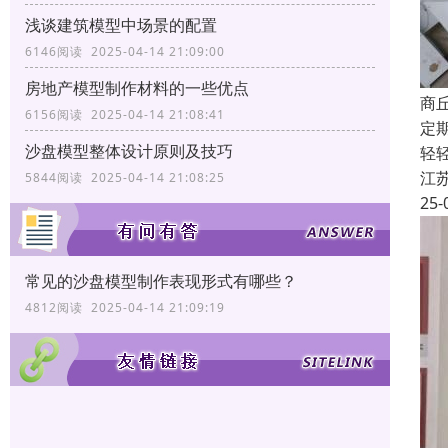
浅谈建筑模型中场景的配置
6146阅读 2025-04-14 21:09:00
房地产模型制作材料的一些优点
商
6156阅读 2025-04-14 21:08:41
定
沙盘模型整体设计原则及技巧
轻
江
5844阅读 2025-04-14 21:08:25
25-
常见的沙盘模型制作表现形式有哪些？
4812阅读 2025-04-14 21:09:19