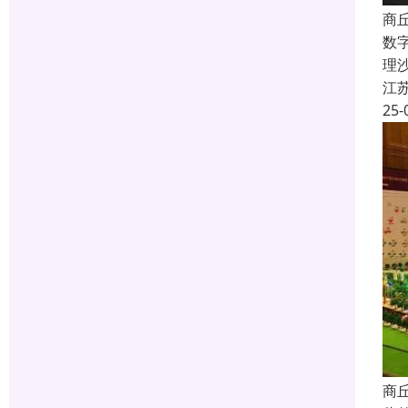
商
数
理
江
25-
商