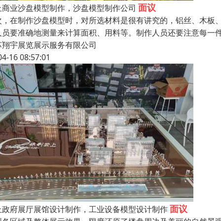
面议
丘商业沙盘模型制作，沙盘模型制作公司
次，在制作沙盘模型时，对所选材料是很有讲究的，铝丝、木板
人员要准确地测量来计算面积、用料等。制作人员还要注意每一
苏翔宇展览展示服务有限公司
04-16 08:57:01
面议
丘政府展厅展馆设计制作，工业设备模型设计制作