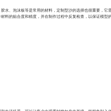
、胶水、泡沫板等是常用的材料，定制型沙的选择也很重要，它
件材料的贴合度和精度，并在制作过程中反复检查，以保证模型