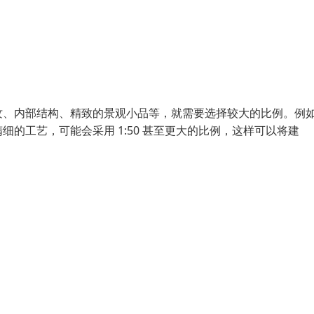
纹、内部结构、精致的景观小品等，就需要选择较大的比例。例
的工艺，可能会采用 1:50 甚至更大的比例，这样可以将建