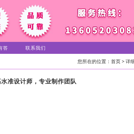
有答
联系我们
您所在的位置：
首页
> 详
高水准设计师，专业制作团队