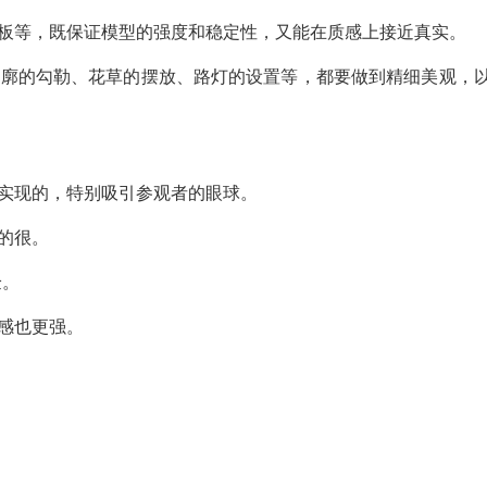
沫板等，既保证模型的强度和稳定性，又能在质感上接近真实。
轮廓的勾勒、花草的摆放、路灯的设置等，都要做到精细美观，
实现的，特别吸引参观者的眼球。
的很。
验。
感也更强。