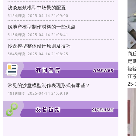
浅谈建筑模型中场景的配置
6154阅读 2025-04-14 21:09:00
房地产模型制作材料的一些优点
6156阅读 2025-04-14 21:08:41
沙盘模型整体设计原则及技巧
商
5845阅读 2025-04-14 21:08:25
定
轻
江
25-
常见的沙盘模型制作表现形式有哪些？
4819阅读 2025-04-14 21:09:19