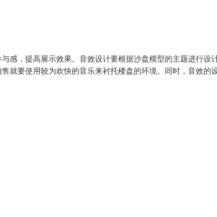
参与感，提高展示效果。音效设计要根据沙盘模型的主题进行设
销售就要使用较为欢快的音乐来衬托楼盘的环境。同时，音效的