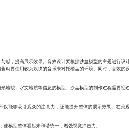
参与感，提高展示效果。音效设计要根据沙盘模型的主题进行设
销售就要使用较为欢快的音乐来衬托楼盘的环境。同时，音效的
地形地貌、水文地质等信息的模型。沙盘模型的制作过程需要经
不仅能够吸引观众的注意力，还能提升整体的展示效果。在美
，使模型整体看起来和谐统一，增强视觉冲击力。