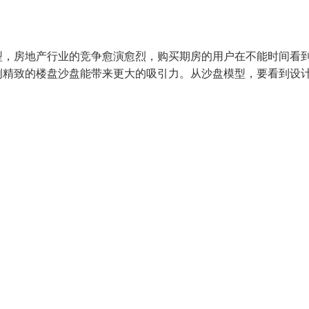
型，房地产行业的竞争愈演愈烈，购买期房的用户在不能时间看
精致的楼盘沙盘能带来更大的吸引力。从沙盘模型，要看到设计