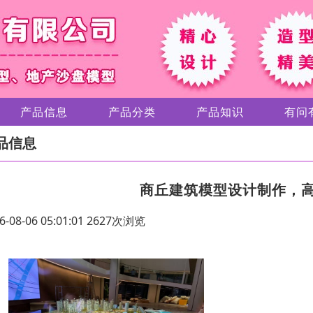
产品信息
产品分类
产品知识
有问
品信息
商丘建筑模型设计制作，
6-08-06 05:01:01 2627次浏览