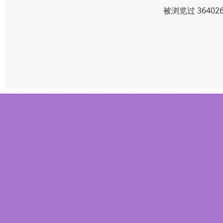
被浏览过 3640