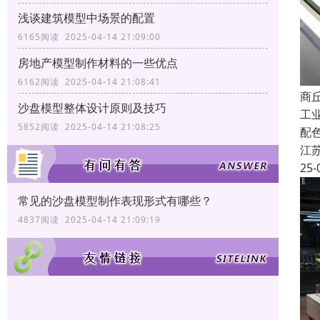
浅谈建筑模型中场景的配置
6165阅读 2025-04-14 21:09:00
房地产模型制作材料的一些优点
6162阅读 2025-04-14 21:08:41
商
沙盘模型整体设计原则及技巧
工
5852阅读 2025-04-14 21:08:25
配
江
25-
常见的沙盘模型制作表现形式有哪些？
4837阅读 2025-04-14 21:09:19