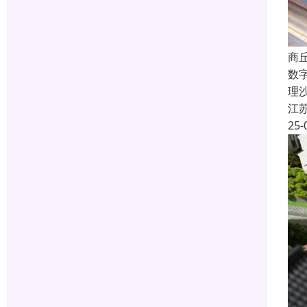
商
数
理
江
25-