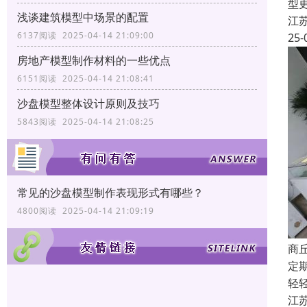
型
浅谈建筑模型中场景的配置
江
6137阅读 2025-04-14 21:09:00
25-
房地产模型制作材料的一些优点
6151阅读 2025-04-14 21:08:41
沙盘模型整体设计原则及技巧
5843阅读 2025-04-14 21:08:25
常见的沙盘模型制作表现形式有哪些？
4800阅读 2025-04-14 21:09:19
商
定
轻
江