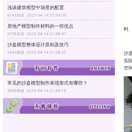
浅谈建筑模型中场景的配置
一
6143阅读 2025-04-14 21:09:00
1
房地产模型制作材料的一些优点
料
6156阅读 2025-04-14 21:08:41
2
沙盘模型整体设计原则及技巧
沙
5844阅读 2025-04-14 21:08:25
实
空
常见的沙盘模型制作表现形式有哪些？
4809阅读 2025-04-14 21:09:19