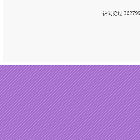
被浏览过 3627