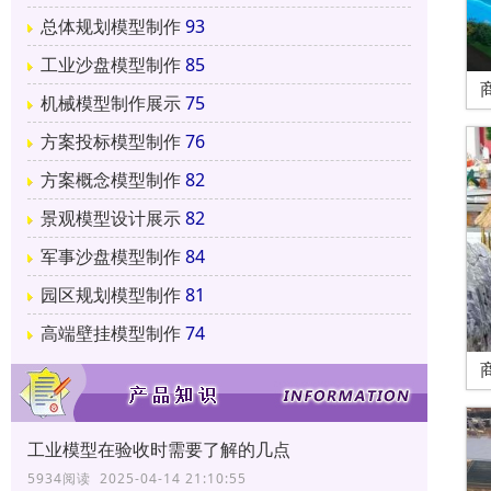
总体规划模型制作
93
工业沙盘模型制作
85
机械模型制作展示
75
方案投标模型制作
76
方案概念模型制作
82
景观模型设计展示
82
军事沙盘模型制作
84
园区规划模型制作
81
高端壁挂模型制作
74
工业模型在验收时需要了解的几点
5934阅读 2025-04-14 21:10:55