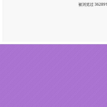
被浏览过 3628